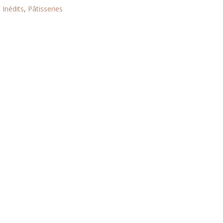
,
Inédits
,
Pâtisseries