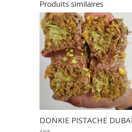
Produits similaires
DONKIE PISTACHE DUBA
4,80
€