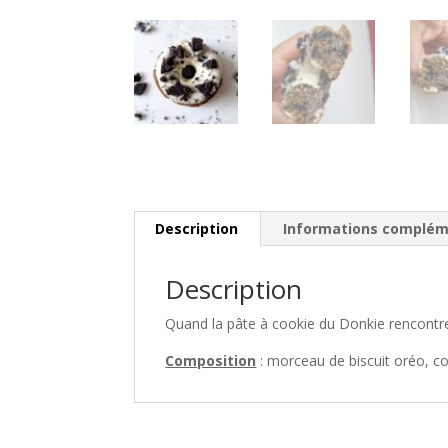
Description
Informations complém
Description
Quand la pâte à cookie du Donkie rencontre
Composition
: morceau de biscuit oréo, c