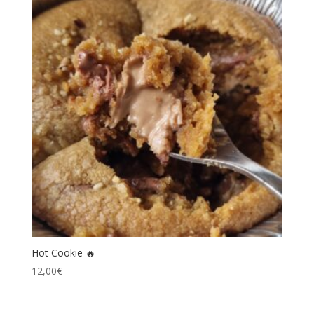
Hot Cookie 🔥
12,00
€