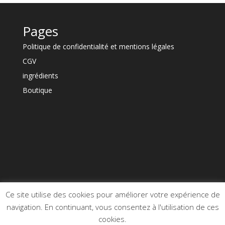
Pages
Politique de confidentialité et mentions légales
CGV
ingrédients
Boutique
Ce site utilise des cookies pour améliorer votre expérience de
navigation. En continuant, vous consentez à l'utilisation de ces
cookies.