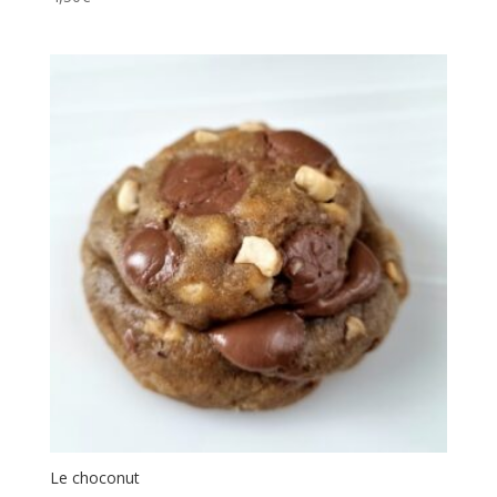
Le choconut