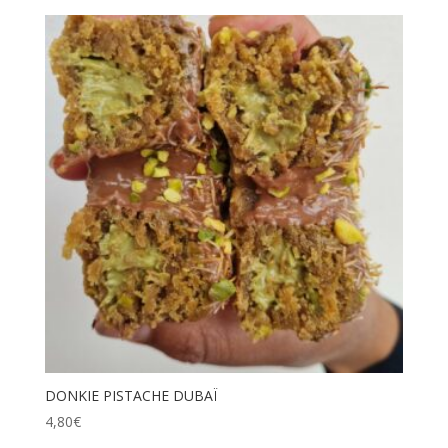
DONKIE PISTACHE DUBAÏ
4,80
€