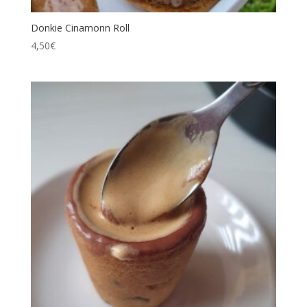
Donkie Cinamonn Roll
4,50
€