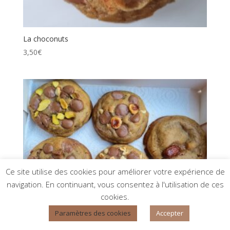
La choconuts
3,50
€
Ce site utilise des cookies pour améliorer votre expérience de
navigation. En continuant, vous consentez à l'utilisation de ces
cookies.
Paramètres des cookies
Accepter