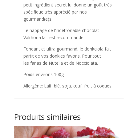
petit ingrédient secret lui donne un goût très
spécifique très apprécié par nos
gourmand(e)s.
Le nappage de l’indétrônable chocolat
Valrhona lait est recommandé.
Fondant et ultra gourmand, le donkciola fait
partit de vos donkies favoris. Pour tout
les fanas de Nutella et de Nocciolata.
Poids environs 100g
Allergène: Lait, blé, soja, œuf, fruit à coques.
Produits similaires