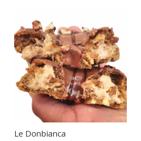
Le Donbianca