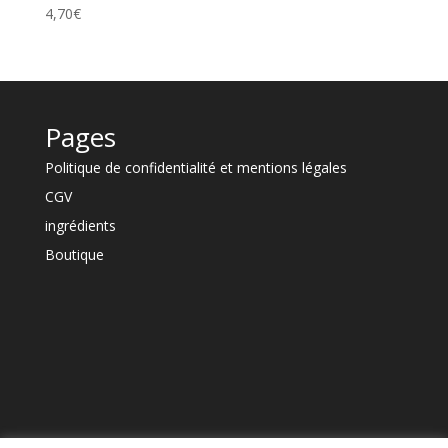
4,70
€
Pages
Politique de confidentialité et mentions légales
CGV
ingrédients
Boutique