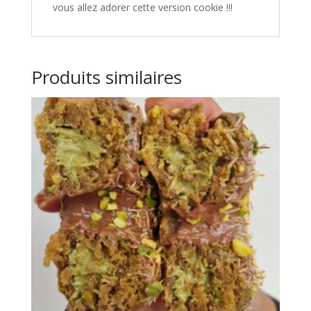
vous allez adorer cette version cookie !!!
Produits similaires