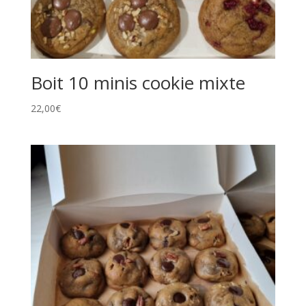
Boit 10 minis cookie mixte
22,00
€