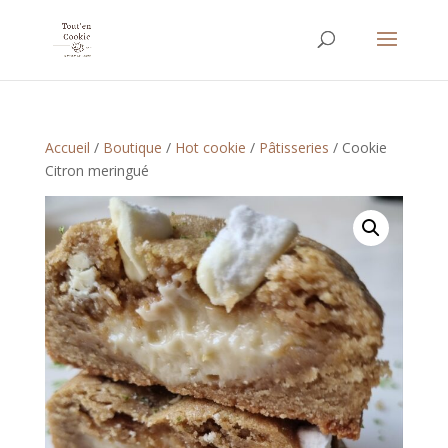
Accueil
/
Boutique
/
Hot cookie
/
Pâtisseries
/ Cookie
Citron meringué