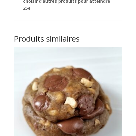
choisir d’autres produits pour atteindre
25e
Produits similaires