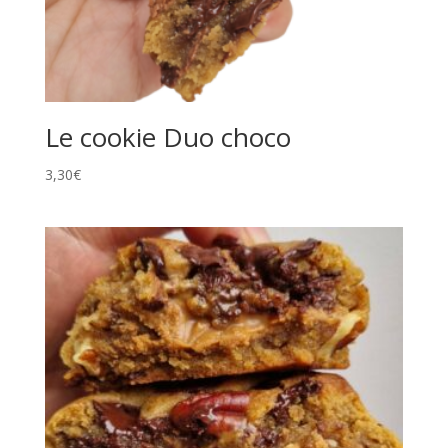
Le cookie Duo choco
3,30
€