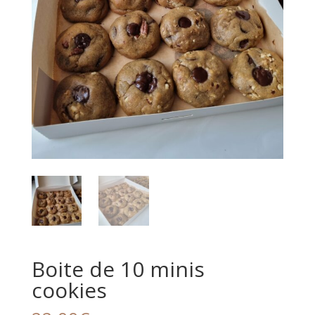
Boite de 10 minis
cookies