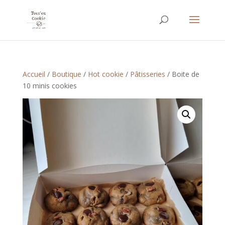
Accueil
/
Boutique
/
Hot cookie
/
Pâtisseries
/ Boite de
10 minis cookies