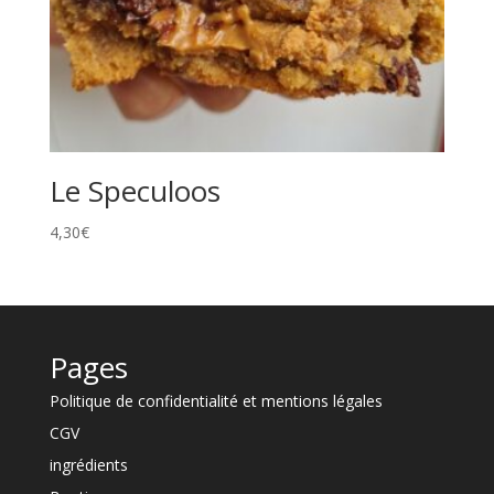
Le Speculoos
4,30
€
Pages
Politique de confidentialité et mentions légales
CGV
ingrédients