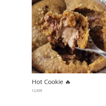
Hot Cookie 🔥
12,00
€