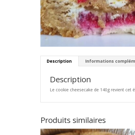
Description
Informations complém
Description
Le cookie cheesecake de 140g revient cet é
Produits similaires