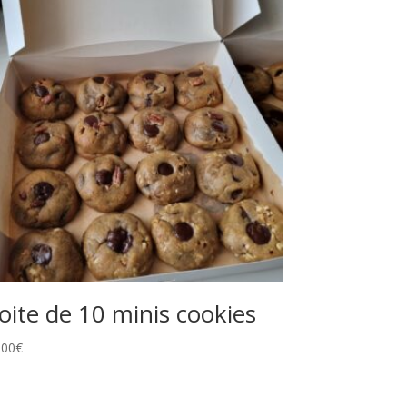
oite de 10 minis cookies
,00
€