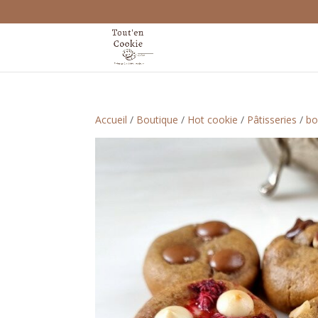
Accueil
/
Boutique
/
Hot cookie
/
Pâtisseries
/
bo