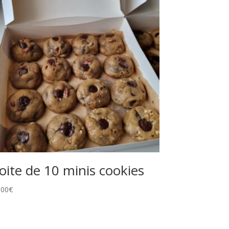
oite de 10 minis cookies
,00
€