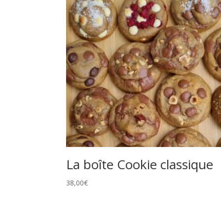
La boîte Cookie classique
38,00
€