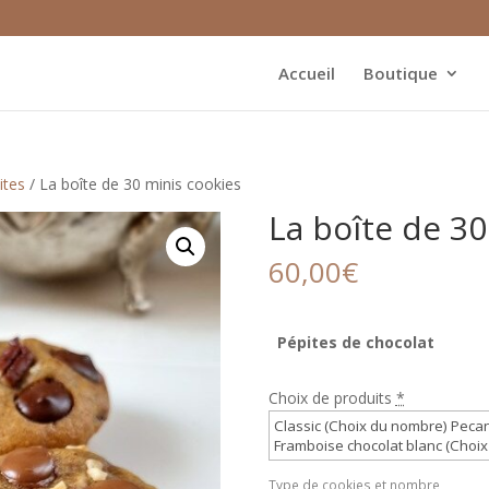
Accueil
Boutique
ites
/ La boîte de 30 minis cookies
La boîte de 30
60,00
€
Pépites de chocolat
Choix de produits
*
Type de cookies et nombre