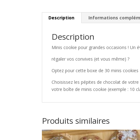
Description
Informations complém
Description
Minis cookie pour grandes occasions ! Un 
régaler vos convives (et vous même) ?
Optez pour cette boxe de 30 minis cookies 
Choisissez les pépites de chocolat de votr
votre boîte de minis cookie (exemple : 10 cl
Produits similaires