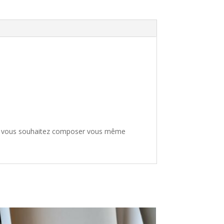
» si vous souhaitez composer vous même