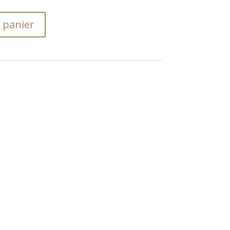
 panier