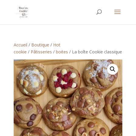
Accueil
/
Boutique
/
Hot
cookie
/
Pâtisseries
/
boites
/ La boîte Cookie classique