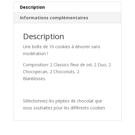
Description
Informations complémentaires
Description
Une boîte de 10 cookies à dévorer sans
modération !
Composition: 2 Classics fleur de sel, 2 Duo, 2
Chocopecan, 2 Choconuts, 2
Blanbloises.
Sélectionnez les pépites de chocolat que
vous souhaitez pour les différents cookies