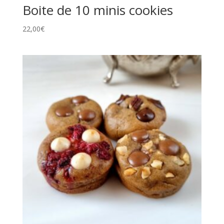
Boite de 10 minis cookies
22,00
€