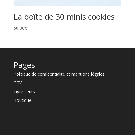
La boîte de 30 minis cookies
60,00
€
Pages
Politique de confidentialité et mentions légales
CGV
ingrédients
Boutique