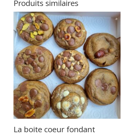
Produits similaires
La boite coeur fondant