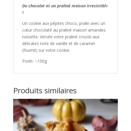
Du chocolat et un praliné maison irresistibl
e
!!
Un cookie aux pépites choco, pralin avec un
cœur chocolaté au praliné maison amandes
noisette. Versée votre praliné crousti aux
délicates note de vanille et de caramel
(fournit) sur votre cookie.
Poids: ~100g
Produits similaires