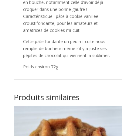
en bouche, notamment celle d’avoir déjà
croquer dans une bonne gaufre !
Caractéristique : pâte à cookie vanillée
croustifondante, pour les amateurs et
amatrices de cookies mi-cuit.
Cette pâte fondante un peu mi-cuite nous
remplie de bonheur même s’il y a juste ses
pépites de chocolat qui viennent la sublimer.
Poids environ 72g
Produits similaires