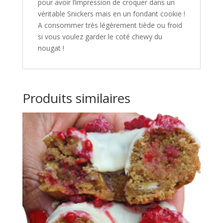
pour avoir l’impression de croquer dans un
véritable Snickers mais en un fondant cookie !
A consommer très légèrement tiède ou froid
si vous voulez garder le coté chewy du
nougat !
Produits similaires