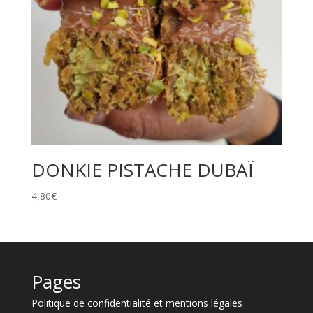
DONKIE PISTACHE DUBAÏ
4,80
€
Pages
Politique de confidentialité et mentions légales