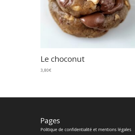
Le choconut
3,80
€
Pages
Politique de confidentialité et mentions légales