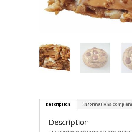
Description
Informations complém
Description