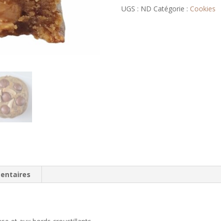
UGS :
ND
Catégorie :
Cookies
entaires