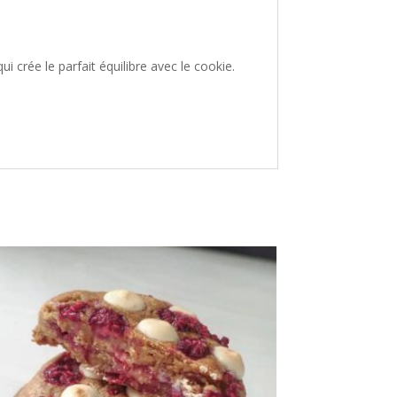
crée le parfait équilibre avec le cookie.