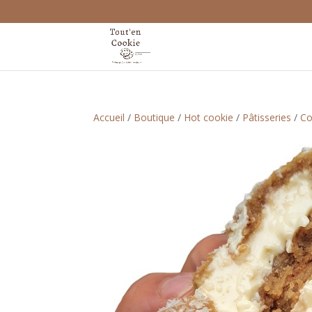
Accueil
/
Boutique
/
Hot cookie
/
Pâtisseries
/
Co