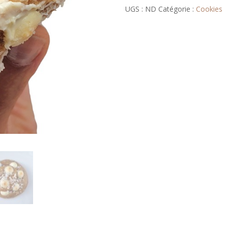
UGS :
ND
Catégorie :
Cookies