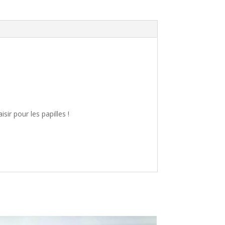
sir pour les papilles !